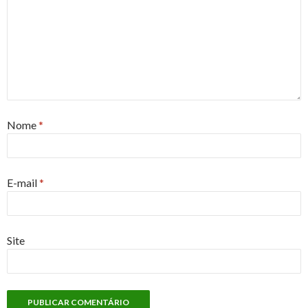
Nome
*
E-mail
*
Site