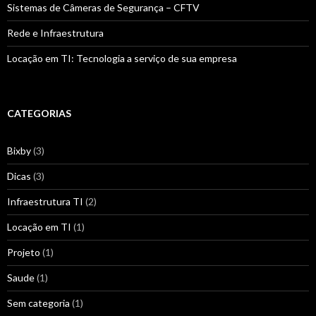
Sistemas de Câmeras de Segurança – CFTV
Rede e Infraestrutura
Locação em TI: Tecnologia a serviço de sua empresa
CATEGORIAS
Bixby
(3)
Dicas
(3)
Infraestrutura TI
(2)
Locação em TI
(1)
Projeto
(1)
Saude
(1)
Sem categoria
(1)